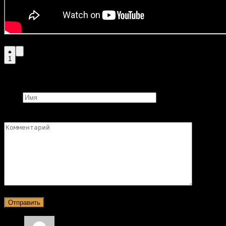
1
Добавить комментарий
Имя
Комментарий