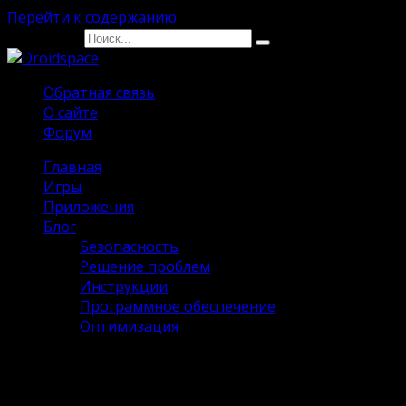
Перейти к содержанию
Search for:
Обратная связь
О сайте
Форум
Главная
Игры
Приложения
Блог
Безопасность
Решение проблем
Инструкции
Программное обеспечение
Оптимизация
Anwap на Андроид