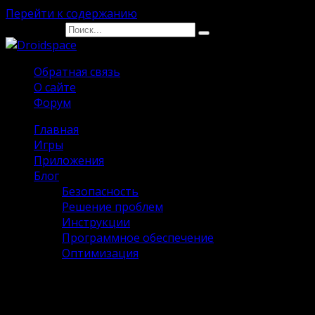
Перейти к содержанию
Search for:
Обратная связь
О сайте
Форум
Главная
Игры
Приложения
Блог
Безопасность
Решение проблем
Инструкции
Программное обеспечение
Оптимизация
Apple Music Pro на Андроид