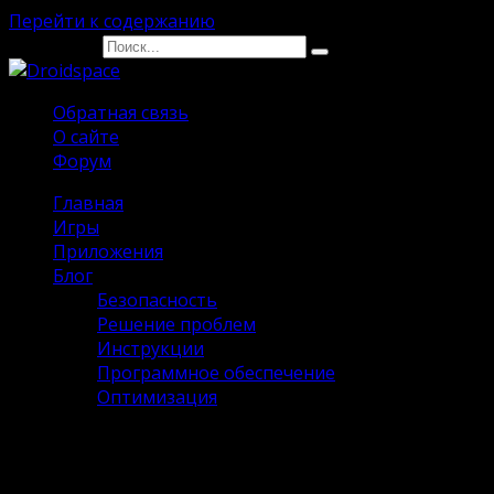
Перейти к содержанию
Search for:
Обратная связь
О сайте
Форум
Главная
Игры
Приложения
Блог
Безопасность
Решение проблем
Инструкции
Программное обеспечение
Оптимизация
Photo Dance Premium на Андроид