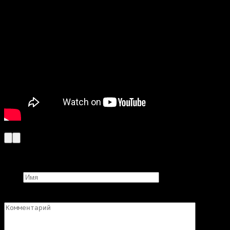
Добавить комментарий
Имя
Комментарий