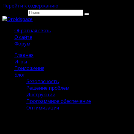
Перейти к содержанию
Search for:
Обратная связь
О сайте
Форум
Главная
Игры
Приложения
Блог
Безопасность
Решение проблем
Инструкции
Программное обеспечение
Оптимизация
VTosters на Андроид