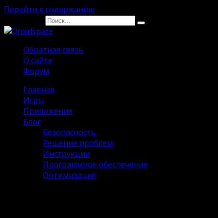
Перейти к содержанию
Search for:
Обратная связь
О сайте
Форум
Главная
Игры
Приложения
Блог
Безопасность
Решение проблем
Инструкции
Программное обеспечение
Оптимизация
YAZIO Взлом на Андроид