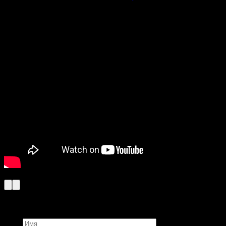
Добавить комментарий
Имя